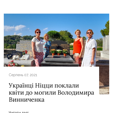
Серпень 07, 2021
Українці Ніцци поклали
квіти до могили Володимира
Винниченка
Читати далі