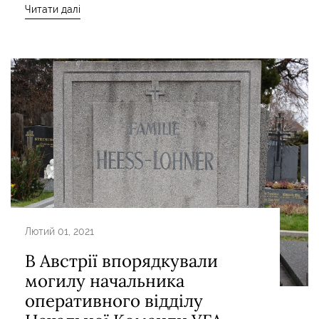
Читати далі
Лютий 01, 2021
В Австрії впорядкували
могилу начальника
оперативного відділу