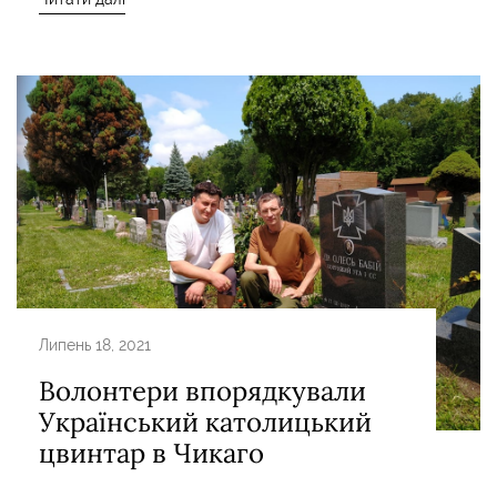
Липень 18, 2021
Волонтери впорядкували
Український католицький
цвинтар в Чикаго