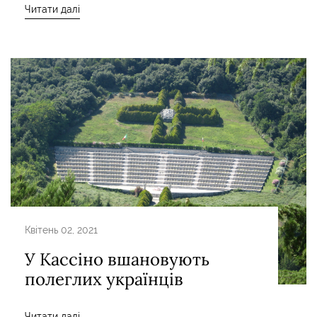
Читати далі
Квітень 02, 2021
У Кассіно вшановують
полеглих українців
Читати далі