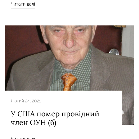
Читати далі
Лютий 24, 2021
У США помер провідний
член ОУН (б)
Читати далі