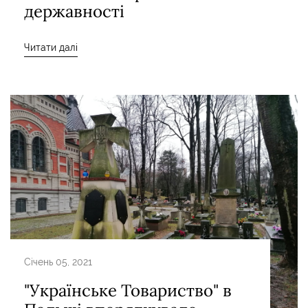
державності
Читати далі
Січень 05, 2021
"Українське Товариство" в