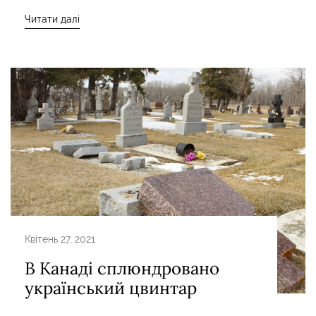
Читати далі
Квітень 27, 2021
В Канаді сплюндровано
український цвинтар