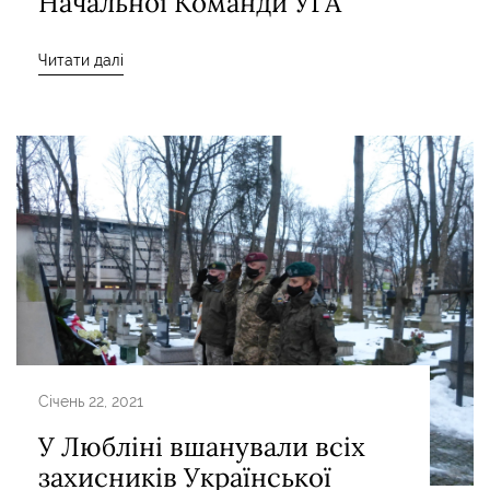
Начальної Команди УГА
Читати далі
Січень 22, 2021
У Любліні вшанували всіх
захисників Української